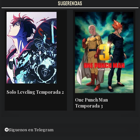
SUGERENCIAS
Solo Leveling Temporada 2
One Punch Man
Temporada 3
Siguenos en Telegram