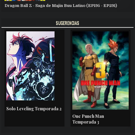
Dragon Ball Z - Saga de Majin Buu Latino (EP195 - EP291)
SUGERENCIAS
Solo Leveling Temporada 2
One Punch Man
Temporada 3