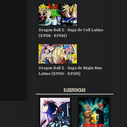
Dragon Ball Z - Saga de Cell Latino
(EP118 - EP194)
Dragon Ball Z - Saga de Majin Buu
Latino (EP195 - EP291)
SUGERENCIAS